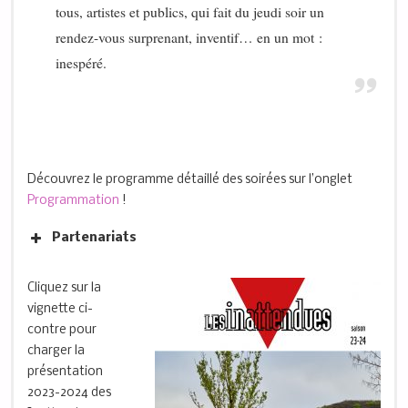
tous, artistes et publics, qui fait du jeudi soir un
rendez-vous surprenant, inventif… en un mot :
inespéré.
Découvrez le programme détaillé des soirées sur l’onglet
Programmation
!
Partenariats
Cliquez sur la
vignette ci-
contre pour
charger la
présentation
2023-2024 des