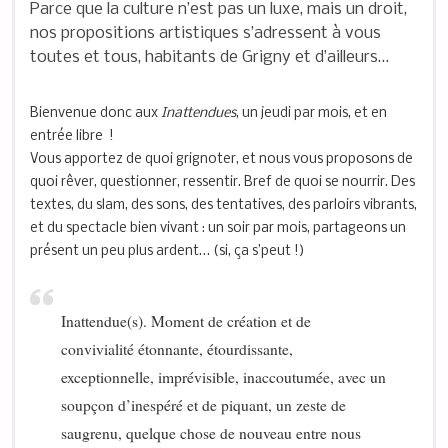
Parce que la culture n’est pas un luxe, mais un droit,
nos propositions artistiques s’adressent à vous
toutes et tous, habitants de Grigny et d’ailleurs…
Bienvenue donc aux
Inattendues
, un jeudi par mois, et en
entrée libre !
Vous apportez de quoi grignoter, et nous vous proposons de
quoi rêver, questionner, ressentir. Bref de quoi se nourrir. Des
textes, du slam, des sons, des tentatives, des parloirs vibrants,
et du spectacle bien vivant : un soir par mois, partageons un
présent un peu plus ardent… (si, ça s’peut !)
Inattendue(s). Moment de création et de
convivialité étonnante, étourdissante,
exceptionnelle, imprévisible, inaccoutumée, avec un
soupçon d’inespéré et de piquant, un zeste de
saugrenu, quelque chose de nouveau entre nous