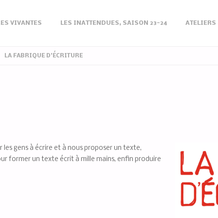
ES VIVANTES
LES INATTENDUES, SAISON 23-24
ATELIERS
LA FABRIQUE D’ÉCRITURE
er les gens à écrire et à nous proposer un texte,
r former un texte écrit à mille mains, enfin produire