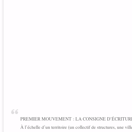
PREMIER MOUVEMENT : LA CONSIGNE D’ÉCRITUR
À l’échelle d’un territoire (un collectif de structures, une v