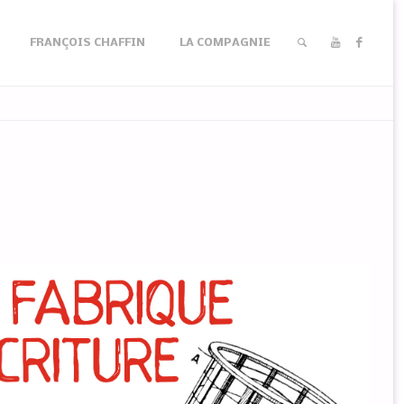
FRANÇOIS CHAFFIN
LA COMPAGNIE
RECHERCHER