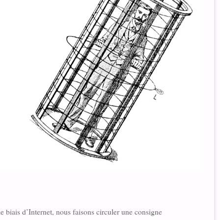
le biais d’Internet, nous faisons circuler une consigne