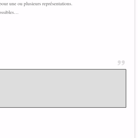
pour une ou plusieurs représentations.
possibles…