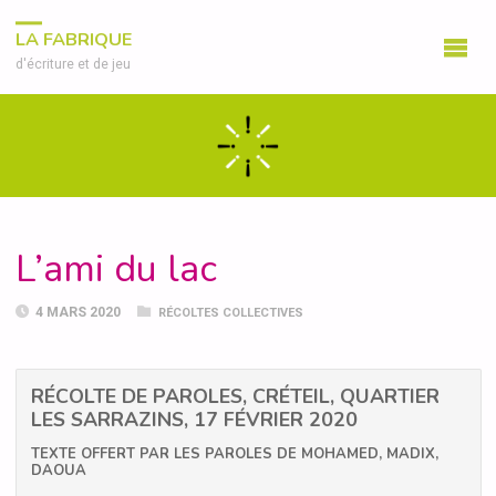
LA FABRIQUE
d'écriture et de jeu
L’ami du lac
4 MARS 2020
RÉCOLTES COLLECTIVES
RÉCOLTE DE PAROLES, CRÉTEIL, QUARTIER
LES SARRAZINS, 17 FÉVRIER 2020
TEXTE OFFERT PAR LES PAROLES DE MOHAMED, MADIX,
DAOUA