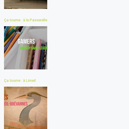
Ça tourne : à la Passerelle
Ça tourne : à Limeil