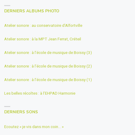
DERNIERS ALBUMS PHOTO
Atelier sonore : au conservatoire d’Alfortville
Atelier sonore : à la MPT Jean Ferrat, Créteil
Atelier sonore : à l’école de musique de Boissy (3)
Atelier sonore : à l’école de musique de Boissy (2)
Atelier sonore : à l’école de musique de Boissy (1)
Les belles récoltes : à l’EHPAD Harmonie
DERNIERS SONS
Ecoutez « je vis dans mon coin… »