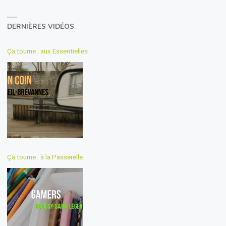
DERNIÈRES VIDÉOS
Ça tourne : aux Essentielles
Ça tourne : à la Passerelle