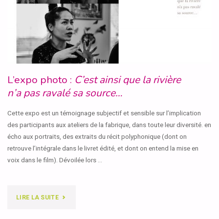
L’expo photo :
C’est ainsi que la rivière
n’a pas ravalé sa source…
Cette expo est un témoignage subjectif et sensible sur l’implication
des participants aux ateliers de la fabrique, dans toute leur diversité. en
écho aux portraits, des extraits du récit polyphonique (dont on
retrouve l’intégrale dans le livret édité, et dont on entend la mise en
voix dans le film). Dévoilée lors …
"L’EXPO
LIRE LA SUITE
PHOTO