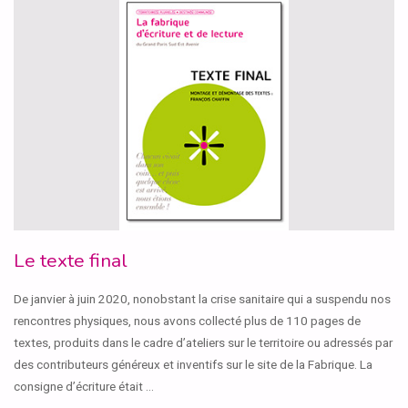
ENSEMBLE !
"
Le texte final
De janvier à juin 2020, nonobstant la crise sanitaire qui a suspendu nos
rencontres physiques, nous avons collecté plus de 110 pages de
textes, produits dans le cadre d’ateliers sur le territoire ou adressés par
des contributeurs généreux et inventifs sur le site de la Fabrique. La
consigne d’écriture était …