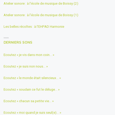
Atelier sonore : à l’école de musique de Boissy (2)
Atelier sonore : à l’école de musique de Boissy (1)
Les belles récoltes : à l’EHPAD Harmonie
DERNIERS SONS
Ecoutez « je vis dans mon coin… »
Ecoutez « je suis non nous… »
Ecoutez « le monde était silencieux… »
Ecoutez « soudain ce fut le déluge… »
Ecoutez « chacun sa petite vie… »
Ecoutez « moi quand je suis seul(e)… »