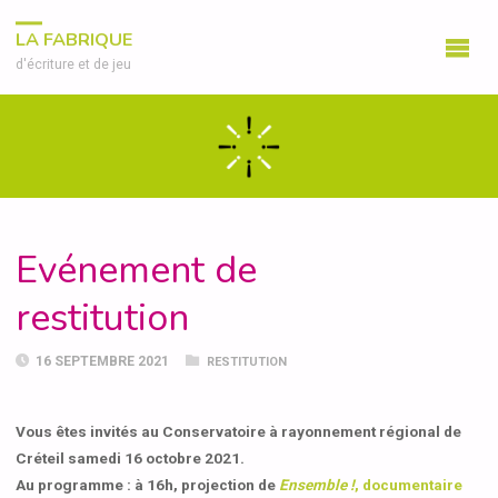
LA FABRIQUE
d'écriture et de jeu
Evénement de
restitution
16 SEPTEMBRE 2021
RESTITUTION
Vous êtes invités au Conservatoire à rayonnement régional de
Créteil samedi 16 octobre 2021.
Au programme : à 16h, projection de
Ensemble !
, documentaire