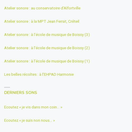
Atelier sonore : au conservatoire d’Alfortville
Atelier sonore : à la MPT Jean Ferrat, Créteil
Atelier sonore : à l’école de musique de Boissy (3)
Atelier sonore : à l’école de musique de Boissy (2)
Atelier sonore : à l’école de musique de Boissy (1)
Les belles récoltes : à l’EHPAD Harmonie
DERNIERS SONS
Ecoutez « je vis dans mon coin… »
Ecoutez « je suis non nous… »