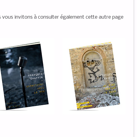
us vous invitons à consulter également cette autre page