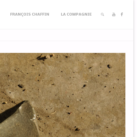
FRANÇOIS CHAFFIN
LA COMPAGNIE
RECHERCHER