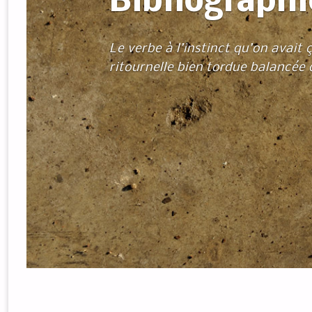
Bibliographi
Le verbe à l’instinct qu’on avait
ritournelle bien tordue balancée 