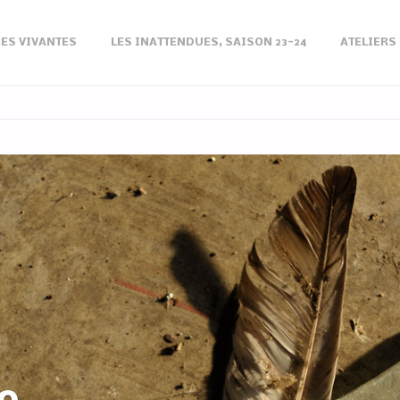
ES VIVANTES
LES INATTENDUES, SAISON 23-24
ATELIERS