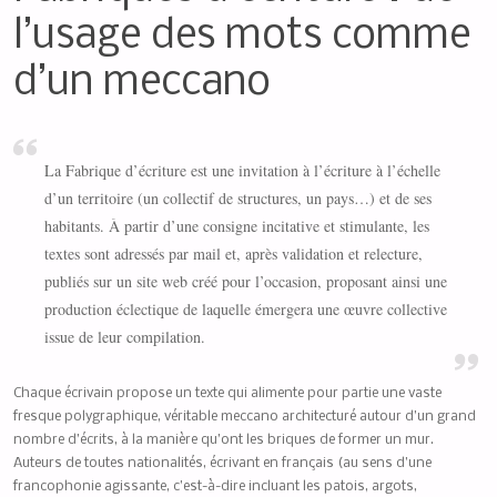
l’usage des mots comme
d’un meccano
La Fabrique d’écriture est une invitation à l’écriture à l’échelle
d’un territoire (un collectif de structures, un pays…) et de ses
habitants. À partir d’une consigne incitative et stimulante, les
textes sont adressés par mail et, après validation et relecture,
publiés sur un site web créé pour l’occasion, proposant ainsi une
production éclectique de laquelle émergera une œuvre collective
issue de leur compilation.
Chaque écrivain propose un texte qui alimente pour partie une vaste
fresque polygraphique, véritable meccano architecturé autour d’un grand
nombre d’écrits, à la manière qu’ont les briques de former un mur.
Auteurs de toutes nationalités, écrivant en français (au sens d’une
francophonie agissante, c’est-à-dire incluant les patois, argots,