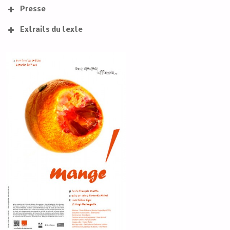
Presse
Extraits du texte