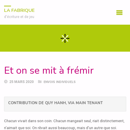
LA FABRIQUE
d'écriture et de jeu
Et on se mit à frémir
25 MARS 2020
ENVOIS INDIVIDUELS
CONTRIBUTION DE QUY HANH, VIA MAIN TENANT
Chacun vivait dans son coin. Chacun mangeait seul, riait distinctement,
n’aimait que soi. On rêvait aussi beaucoup, mais d’un autre que soi.