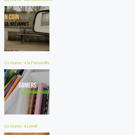
Ça tourne : à la Passerelle
Ça tourne : à Limeil