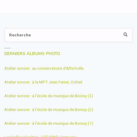
Se
RECH
fo
DERNIERS ALBUMS PHOTO
Atelier sonore : au conservatoire d’Alfortville
Atelier sonore : à la MPT Jean Ferrat, Créteil
Atelier sonore : à l’école de musique de Boissy (3)
Atelier sonore : à l’école de musique de Boissy (2)
Atelier sonore : à l’école de musique de Boissy (1)