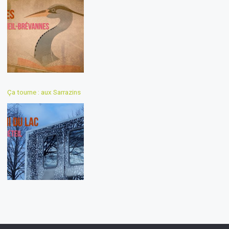
Ça tourne : aux Sarrazins