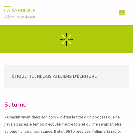
LA FABRIQUE
d'écriture et de jeu
ÉTIQUETTE :
RELAIS ATELIERS D’ÉCRITURE
Saturne
« Chacun vivait dans son coin », c’était le titre d’un podcast que ne
j’avais pas eu le temps d’écouter l’autre fois et qui me semblait être
aujourd’hui de circonstance. Il était 9h10 précises, j’allumai la radio.