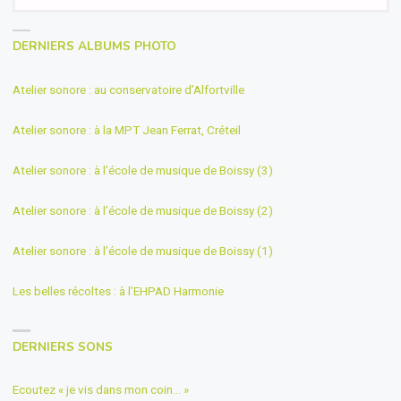
fo
DERNIERS ALBUMS PHOTO
Atelier sonore : au conservatoire d’Alfortville
Atelier sonore : à la MPT Jean Ferrat, Créteil
Atelier sonore : à l’école de musique de Boissy (3)
Atelier sonore : à l’école de musique de Boissy (2)
Atelier sonore : à l’école de musique de Boissy (1)
Les belles récoltes : à l’EHPAD Harmonie
DERNIERS SONS
Ecoutez « je vis dans mon coin… »