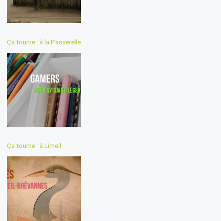
Ça tourne : à la Passerelle
Ça tourne : à Limeil