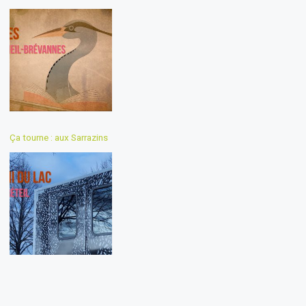
Ça tourne : aux Sarrazins