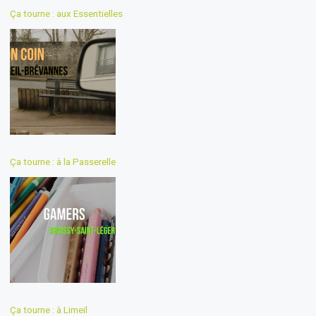
Ça tourne : aux Essentielles
Ça tourne : à la Passerelle
Ça tourne : à Limeil