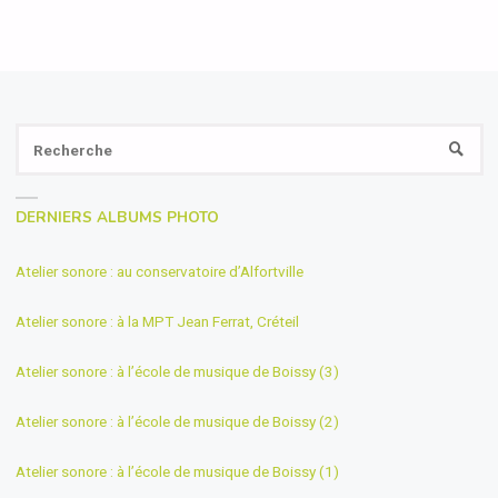
Se
RECH
fo
DERNIERS ALBUMS PHOTO
Atelier sonore : au conservatoire d’Alfortville
Atelier sonore : à la MPT Jean Ferrat, Créteil
Atelier sonore : à l’école de musique de Boissy (3)
Atelier sonore : à l’école de musique de Boissy (2)
Atelier sonore : à l’école de musique de Boissy (1)