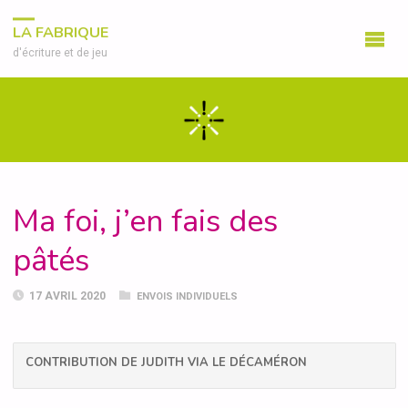
LA FABRIQUE
d'écriture et de jeu
Ma foi, j’en fais des
pâtés
17 AVRIL 2020
ENVOIS INDIVIDUELS
CONTRIBUTION DE JUDITH VIA LE DÉCAMÉRON