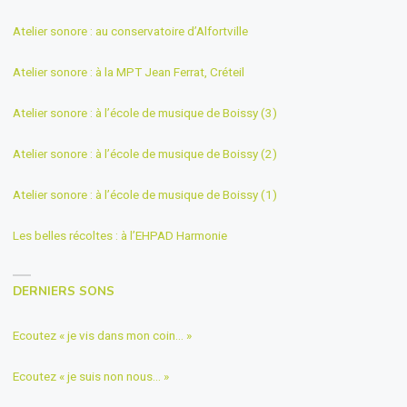
Atelier sonore : au conservatoire d’Alfortville
Atelier sonore : à la MPT Jean Ferrat, Créteil
Atelier sonore : à l’école de musique de Boissy (3)
Atelier sonore : à l’école de musique de Boissy (2)
Atelier sonore : à l’école de musique de Boissy (1)
Les belles récoltes : à l’EHPAD Harmonie
DERNIERS SONS
Ecoutez « je vis dans mon coin… »
Ecoutez « je suis non nous… »