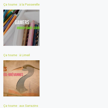
Ça tourne : à la Passerelle
Ça tourne : à Limeil
Ça tourne : aux Sarrazins