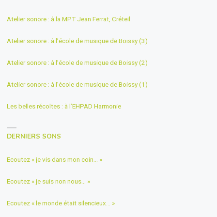
Atelier sonore : à la MPT Jean Ferrat, Créteil
Atelier sonore : à l’école de musique de Boissy (3)
Atelier sonore : à l’école de musique de Boissy (2)
Atelier sonore : à l’école de musique de Boissy (1)
Les belles récoltes : à l’EHPAD Harmonie
DERNIERS SONS
Ecoutez « je vis dans mon coin… »
Ecoutez « je suis non nous… »
Ecoutez « le monde était silencieux… »