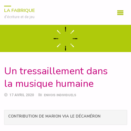
LA FABRIQUE
d'écriture et de jeu
Un tressaillement dans
la musique humaine
17 AVRIL 2020
ENVOIS INDIVIDUELS
CONTRIBUTION DE MARION VIA LE DÉCAMÉRON