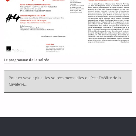
Le programme de la soirée
Pour en savoir plus : les soirées mensuelles du Petit Théâtre de la
Cavalerie…