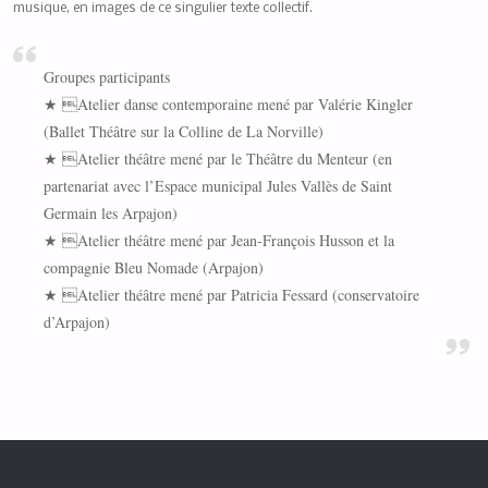
musique, en images de ce singulier texte collectif.
Groupes participants
★ Atelier danse contemporaine mené par Valérie Kingler
(Ballet Théâtre sur la Colline de La Norville)
★ Atelier théâtre mené par le Théâtre du Menteur (en
partenariat avec l’Espace municipal Jules Vallès de Saint
Germain les Arpajon)
★ Atelier théâtre mené par Jean-François Husson et la
compagnie Bleu Nomade (Arpajon)
★ Atelier théâtre mené par Patricia Fessard (conservatoire
d’Arpajon)