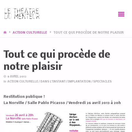
HOME
ACTION CULTURELLE
TOUT CE QUI PROCÈDE DE NOTRE PLAISIR
Tout ce qui procède de
notre plaisir
9 AVRIL 2013
ACTION CULTURELLE
/
DANS L'INSTANT
/
IMPLANTATION
/
SPECTACLES
Restitution publique !
La Norville / Salle Pablo Picasso / Vendredi 26 avril 2013 à 20h