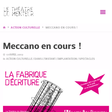
HOME
ACTION CULTURELLE
MECCANO EN COURS !
Meccano en cours !
17 AVRIL 2012
ACTION CULTURELLE
/
DANS L'INSTANT
/
IMPLANTATION
/
SPECTACLES