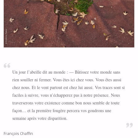
Un jour l’abeille dit au monde : — Bâtissez votre monde sans
rien souiller ni fermer. Vous êtes ici chez vous. Vous êtes aussi
chez nous. Et le vent partout est chez lui aussi. Vos traces sont si
faciles à suivre, vous n’échapperez pas à notre présence. Nous
traverserons votre existence comme bon nous semble de toute
façon… et la première fougère percera vos goudrons une
semaine après votre disparition.
François Chaffin