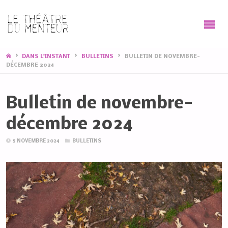
HOME
DANS L'INSTANT
BULLETINS
BULLETIN DE NOVEMBRE-
DÉCEMBRE 2024
Bulletin de novembre-
décembre 2024
5 NOVEMBRE 2024
BULLETINS