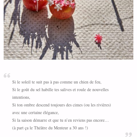
Si le soleil te suit pas à pas comme un chien de feu,
Si le goût du sel habille tes salives et roule de nouvelles
intentions,
Si ton ombre descend toujours des cimes (ou les rivières)
avec une certaine élégance,
Si la saison démarre et que tu n’en reviens pas encore…
(à part ça le Théâtre du Menteur a 30 ans !)