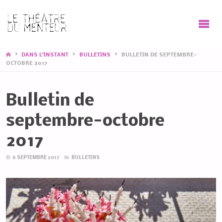
HOME
DANS L'INSTANT
BULLETINS
BULLETIN DE SEPTEMBRE-
OCTOBRE 2017
Bulletin de
septembre-octobre
2017
6 SEPTEMBRE 2017
BULLETINS