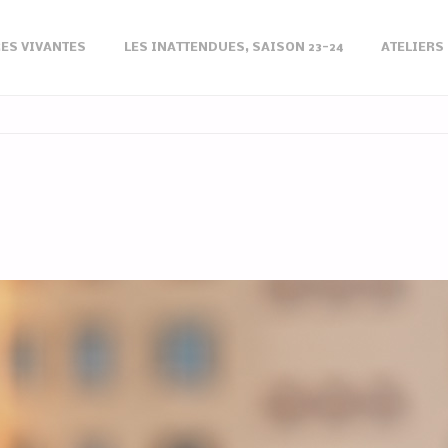
ES VIVANTES
LES INATTENDUES, SAISON 23-24
ATELIERS