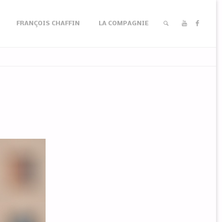
FRANÇOIS CHAFFIN
LA COMPAGNIE
RECHERCHER