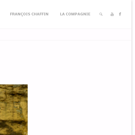
FRANÇOIS CHAFFIN
LA COMPAGNIE
RECHERCHER