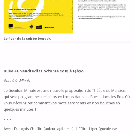
Le flyer de la soirée (verso).
Ruée #1, vendredi 12 octobre 2018 à 19h30
Gueuloir-Minute
Le Gueuloir-Minute est une nouvelle proposition du Théâtre du Menteur,
qui sera programmée de temps en temps dans les Ruées dans les Box. Où
vous découvrirez comment vos mots seront mis en nos bouches en
quelques minutes !
– – –
Avec : François Chaffin (auteur-agitateur) et Céline Liger (gueuleuse-