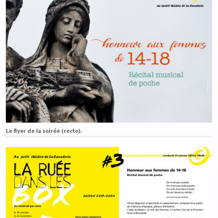
Le flyer de la soirée (recto).