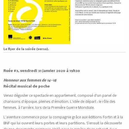
Le flyer de la soirée (verso).
Ruée #3, vendredi 31 janvier 2020 à 19h30
Honneur aux femmes de 14-18
Récital musical de poche
Venez déguster ce spectacle en appartement, composé d’un panel de
chansons d’époque, pleines d’émotion. L’idée de départ : le rôle des
femmes, à l’arrière, lors de la Première Guerre Mondiale.
L’aventure commence pour la compagnie grâce aux éditions Fortin et à la
BNF qui lui ouvrent leurs portes et leurs partitions. S’ensuit la découverte