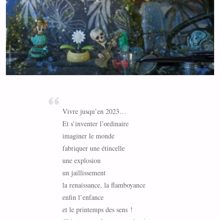
Vivre jusqu’en 2023…
Et s’inventer l’ordinaire
imaginer le monde
fabriquer une étincelle
une explosion
un jaillissement
la renaissance, la flamboyance
enfin l’enfance
et le printemps des sens !