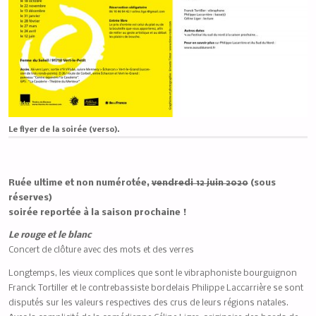
Le flyer de la soirée (verso).
Ruée ultime et non numérotée,
vendredi 12 juin 2020
(sous
réserves)
soirée reportée à la saison prochaine !
Le rouge et le blanc
Concert de clôture avec des mots et des verres
Longtemps, les vieux complices que sont le vibraphoniste bourguignon
Franck Tortiller et le contrebassiste bordelais Philippe Laccarrière se sont
disputés sur les valeurs respectives des crus de leurs régions natales.