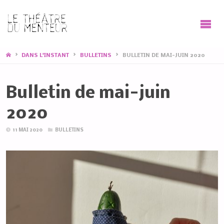
HOME
DANS L'INSTANT
BULLETINS
BULLETIN DE MAI-JUIN 2020
Bulletin de mai-juin
2020
11 MAI 2020
BULLETINS