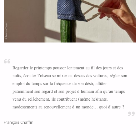
Regarder le printemps pousser lentement au fil des jours et des
nuits, écouter l’oiseau se mixer au-dessus des voitures, régler son
emploi du temps sur la fréquence de son désir, affûter
patiemment son regard et son projet d’humain afin qu’au temps
venu du relâchement, ils contribuent (même hésitants,
modestement) au renouvellement d’un monde… quoi d’autre ?
François Chaffin