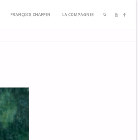
FRANÇOIS CHAFFIN
LA COMPAGNIE
RECHERCHER