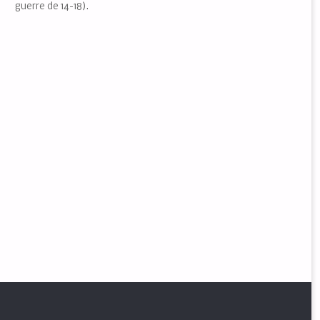
guerre de 14-18).