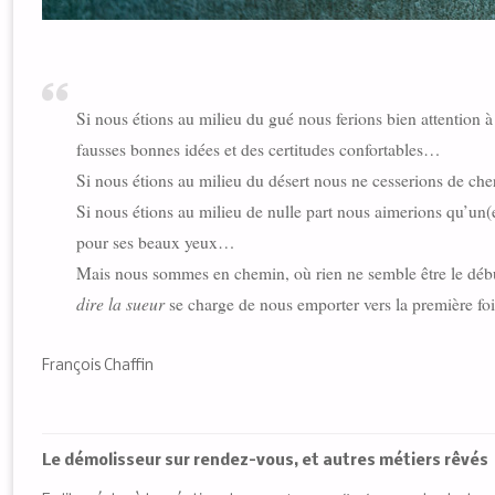
Si nous étions au milieu du gué nous ferions bien attention 
fausses bonnes idées et des certitudes confortables…
Si nous étions au milieu du désert nous ne cesserions de che
Si nous étions au milieu de nulle part nous aimerions qu’un(
pour ses beaux yeux…
Mais nous sommes en chemin, où rien ne semble être le début, 
dire la sueur
se charge de nous emporter vers la première f
François Chaffin
Le démolisseur sur rendez-vous, et autres métiers rêvés